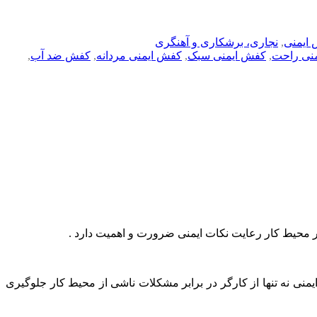
ایمنی
,
نجاری، برشکاری و آهنگری
نی راحت
,
کفش ایمنی سبک
,
کفش ایمنی مردانه
,
کفش ضد آب
,
ر محیط کار رعایت نکات ایمنی ضرورت و اهمیت دارد .
نی نه تنها از کارگر در برابر مشکلات ناشی از محیط کار جلوگیری