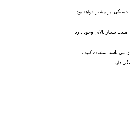
خستگی نیز بیشتر خواهد بود .
منیت بسیار بالایی وجود دارد .
 می باشد استفاده کنید .
ی دارد .