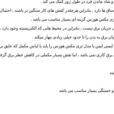
شاد ماندن فرد در طول روز کمک می کند .
 ها دارد . بنابراین هرچقدر کفش های کار سنگین تر باشند ، احتمال 
ل تری مکس هورس گزینه ای بسیار مناسب می باشد .
جریان برق نیست ، بنابراین در محیط هایی که الکتریسیته وجود دارد ، ا
ایمنی ایمن پا مدل تری مکس هورس را باید با لباس مکمل که عایق برق
برق کاری نمی باشد ، اما نقش بسیار مکملی در کاهش خطر برق گرفتگ
 و خستگی بسیار مناسب می باشد