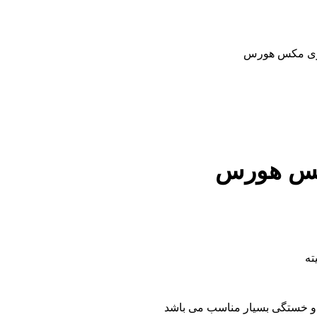
 تری مکس هورس
مکس هورس
 و خستگی بسیار مناسب می باشد