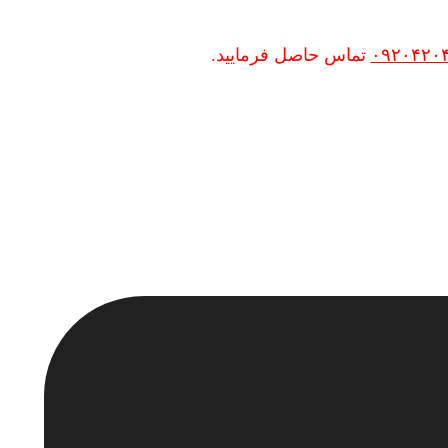
۰۹۲۰۴۲۰
تماس حاصل فرمایید.