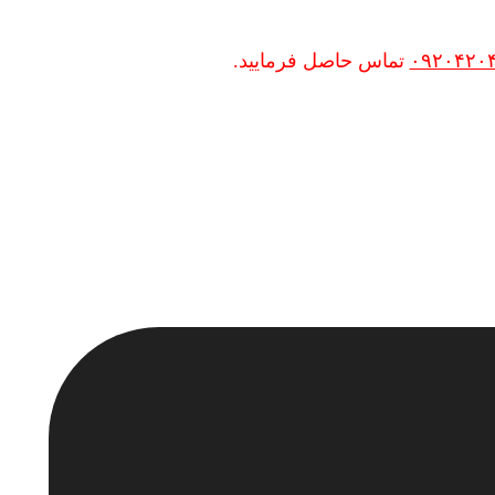
۰۹۲۰۴۲۰
تماس حاصل فرمایید.