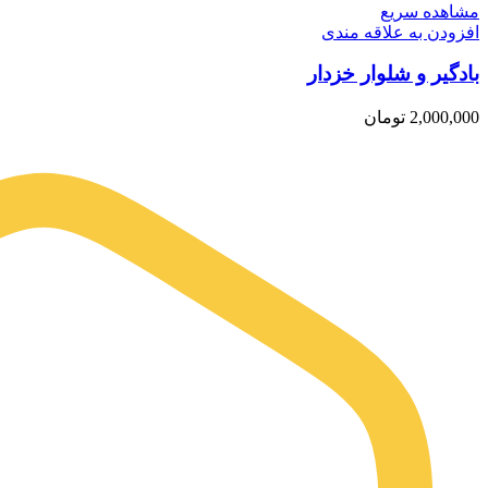
مشاهده سریع
افزودن به علاقه مندی
بادگیر و شلوار خزدار
2,000,000
تومان