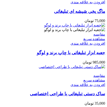
افزودن به علاقه مندی
ماگ یخی شیشه ای تبلیغاتی
75,000
تومان
مقایسه
مشاهده سریع
افزودن به علاقه مندی
جعبه ابزار تبلیغاتی با چاپ برند و لوگو
985,000
تومان
مقایسه
مشاهده سریع
افزودن به علاقه مندی
ساک دستی تبلیغاتی با طراحی اختصاصی
35,000
تومان