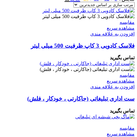
مقایسه
مشاهده سریع
افزودن به علاقه مندی
فلاسک کادویی 3 کاپ ظرفیت 500 میلی لیتر
تماس بگیرید
مقایسه
مشاهده سریع
افزودن به علاقه مندی
ست اداری تبلیغاتی (جاکارتی ، خودکار ، فلش)
تماس بگیرید
مقایسه
مشاهده سریع