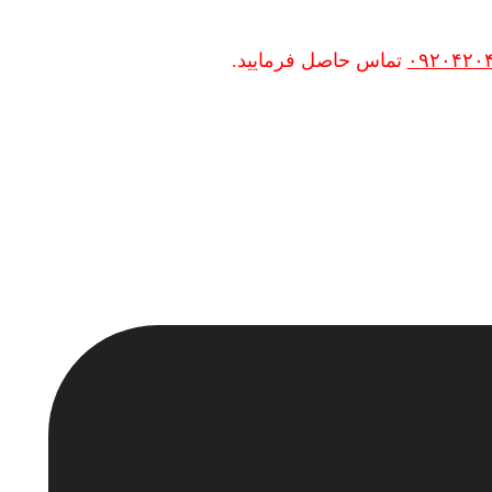
۰۹۲۰۴۲۰
تماس حاصل فرمایید.