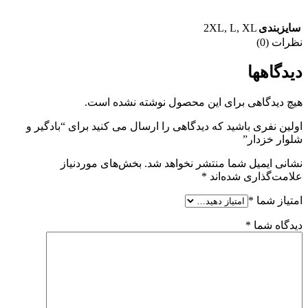
2XL
,
L
,
XL
سایزبندی
نظرات (0)
دیدگاهها
هیچ دیدگاهی برای این محصول نوشته نشده است.
اولین نفری باشید که دیدگاهی را ارسال می کنید برای “بادگیر و
شلوار خزدار”
نشانی ایمیل شما منتشر نخواهد شد.
بخش‌های موردنیاز
علامت‌گذاری شده‌اند
*
امتیاز شما
*
دیدگاه شما
*