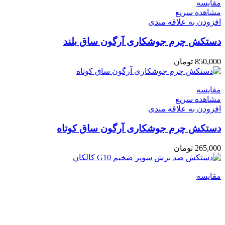
مقایسه
مشاهده سریع
افزودن به علاقه مندی
دستکش چرم جوشکاری آرگون ساق بلند
850,000
تومان
مقایسه
مشاهده سریع
افزودن به علاقه مندی
دستکش چرم جوشکاری آرگون ساق کوتاه
265,000
تومان
مقایسه
مشاهده سریع
افزودن به علاقه مندی
دستکش ضد برش سوپر ضخیم G10 کالکان