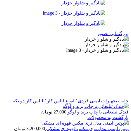
بزرگنمایی تصویر
خانه
/
تجهیرات ایمنی فردی
/
انواع لباس کار
/
لباس کار دو تکه
فندک تبلیغاتی با چاپ برند و لوگو
27,000
تومان
بازگشت به محصولات
پوتین ایمنی مدل تری مکس قهوه ای مشکی
3,200,000
تومان