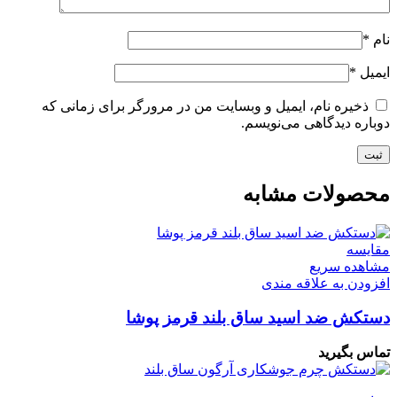
نام
*
ایمیل
*
ذخیره نام، ایمیل و وبسایت من در مرورگر برای زمانی که
دوباره دیدگاهی می‌نویسم.
محصولات مشابه
مقایسه
مشاهده سریع
افزودن به علاقه مندی
دستکش ضد اسید ساق بلند قرمز پوشا
تماس بگیرید